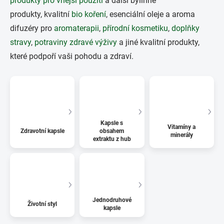
produkty pro vnější použití
a další bylinné
produkty, kvalitní
bio koření
, esenciální oleje a aroma
difuzéry pro
aromaterapii
,
přírodní kosmetiku
,
doplňky
stravy
,
potraviny zdravé výživy
a jiné kvalitní produkty,
které podpoří vaši pohodu a zdraví.
Kapsle s
Vitamíny a
Zdravotní kapsle
obsahem
minerály
extraktu z hub
Jednodruhové
Životní styl
kapsle