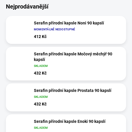
Nejprodávanější
Serafin přírodní kapsle Noni 90 kapslí
MOMENTÁLNĚ NEDOSTUPNÉ
412 Kč
Serafin přírodní kapsle Močový měchýř 90
kapslí
SKLADEM
432 Kč
Serafin přírodní kapsle Prostata 90 kapslí
SKLADEM
432 Kč
Serafin přírodní kapsle Enoki 90 kapslí
SKLADEM