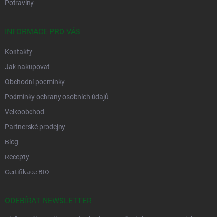
Potraviny
INFORMACE PRO VÁS
Kontakty
Jak nakupovat
Obchodní podmínky
Podmínky ochrany osobních údajů
Velkoobchod
Partnerské prodejny
Blog
Recepty
Certifikace BIO
ODEBÍRAT NEWSLETTER