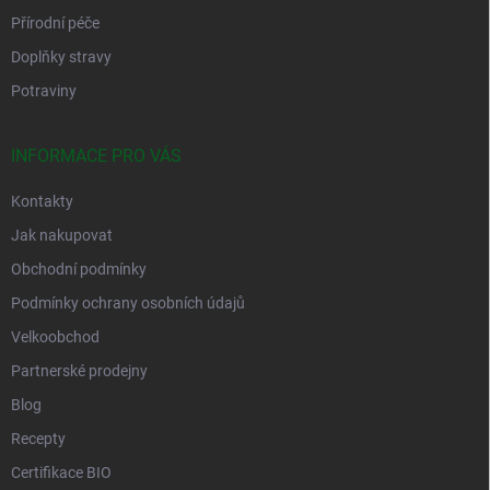
Přírodní péče
Doplňky stravy
Potraviny
INFORMACE PRO VÁS
Kontakty
Jak nakupovat
Obchodní podmínky
Podmínky ochrany osobních údajů
Velkoobchod
Partnerské prodejny
Blog
Recepty
Certifikace BIO