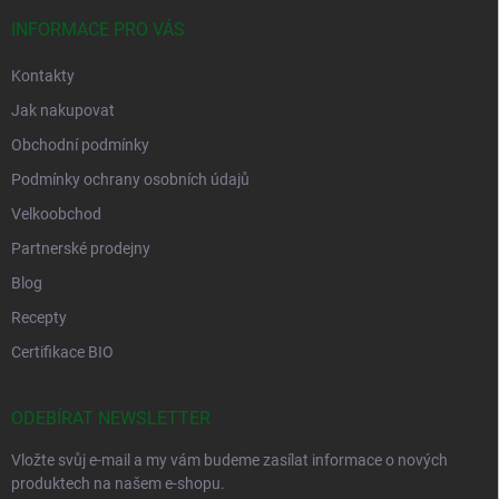
INFORMACE PRO VÁS
Kontakty
Jak nakupovat
Obchodní podmínky
Podmínky ochrany osobních údajů
Velkoobchod
Partnerské prodejny
Blog
Recepty
Certifikace BIO
ODEBÍRAT NEWSLETTER
Vložte svůj e-mail a my vám budeme zasílat informace o nových
produktech na našem e-shopu.