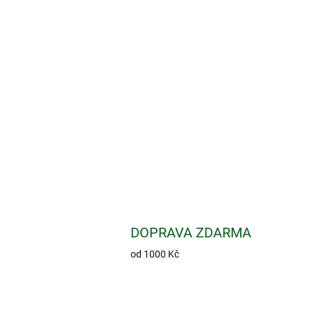
DOPRAVA ZDARMA
od 1000 Kč