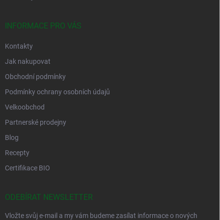
INFORMACE PRO VÁS
Kontakty
Jak nakupovat
Obchodní podmínky
Podmínky ochrany osobních údajů
Velkoobchod
Partnerské prodejny
Blog
Recepty
Certifikace BIO
ODEBÍRAT NEWSLETTER
Vložte svůj e-mail a my vám budeme zasílat informace o nových