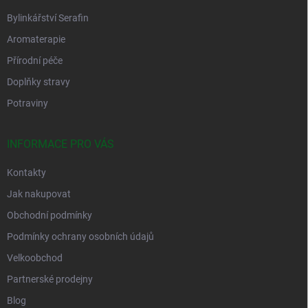
Bylinkářství Serafin
Aromaterapie
Přírodní péče
Doplňky stravy
Potraviny
INFORMACE PRO VÁS
Kontakty
Jak nakupovat
Obchodní podmínky
Podmínky ochrany osobních údajů
Velkoobchod
Partnerské prodejny
Blog