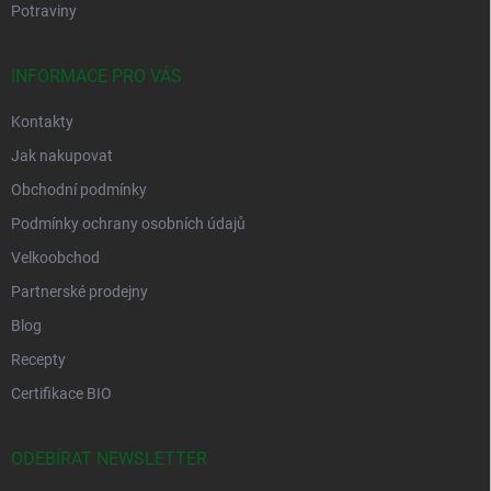
Potraviny
INFORMACE PRO VÁS
Kontakty
Jak nakupovat
Obchodní podmínky
Podmínky ochrany osobních údajů
Velkoobchod
Partnerské prodejny
Blog
Recepty
Certifikace BIO
ODEBÍRAT NEWSLETTER