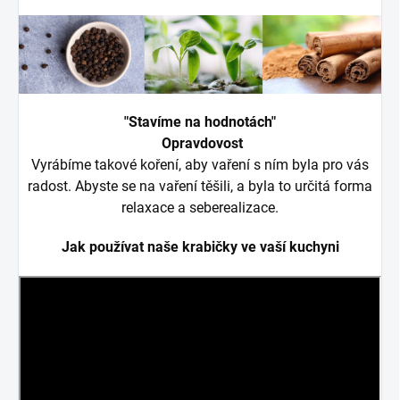
"Stavíme na hodnotách"
Opravdovost
Vyrábíme takové koření, aby vaření s ním byla pro vás
radost. Abyste se na vaření těšili, a byla to určitá forma
relaxace a seberealizace.
Jak používat naše krabičky ve vaší kuchyni