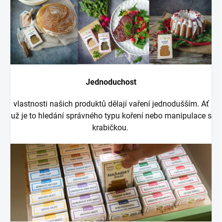
Jednoduchost
vlastnosti našich produktů dělají vaření jednodušším. Ať
už je to hledání správného typu koření nebo manipulace s
krabičkou.