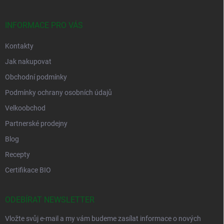
INFORMACE PRO VÁS
Kontakty
Jak nakupovat
Obchodní podmínky
Podmínky ochrany osobních údajů
Velkoobchod
Partnerské prodejny
Blog
Recepty
Certifikace BIO
ODEBÍRAT NEWSLETTER
Vložte svůj e-mail a my vám budeme zasílat informace o nových