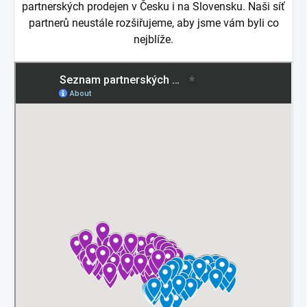
partnerských prodejen v Česku i na Slovensku. Naši síť
partnerů neustále rozšiřujeme, aby jsme vám byli co
nejblíže.