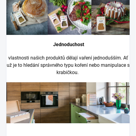
Jednoduchost
vlastnosti našich produktů dělají vaření jednodušším. Ať
už je to hledání správného typu koření nebo manipulace s
krabičkou.