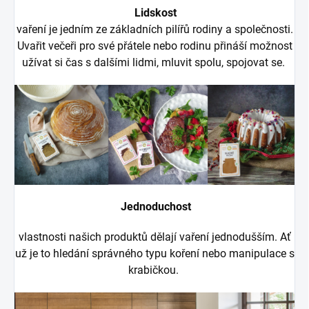
Lidskost
vaření je jedním ze základních pilířů rodiny a společnosti.
Uvařit večeři pro své přátele nebo rodinu přináší možnost
užívat si čas s dalšími lidmi, mluvit spolu, spojovat se.
Jednoduchost
vlastnosti našich produktů dělají vaření jednodušším. Ať
už je to hledání správného typu koření nebo manipulace s
krabičkou.