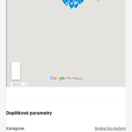
Doplňkové parametry
Kategorie
:
Směsi bio koření