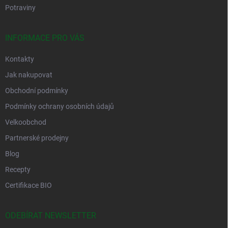
Potraviny
INFORMACE PRO VÁS
Kontakty
Jak nakupovat
Obchodní podmínky
Podmínky ochrany osobních údajů
Velkoobchod
Partnerské prodejny
Blog
Recepty
Certifikace BIO
ODEBÍRAT NEWSLETTER