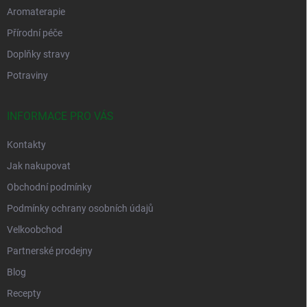
Aromaterapie
Přírodní péče
Doplňky stravy
Potraviny
INFORMACE PRO VÁS
Kontakty
Jak nakupovat
Obchodní podmínky
Podmínky ochrany osobních údajů
Velkoobchod
Partnerské prodejny
Blog
Recepty