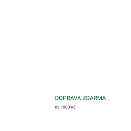
DOPRAVA ZDARMA
od 1000 Kč