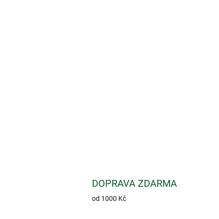
DOPRAVA ZDARMA
od 1000 Kč