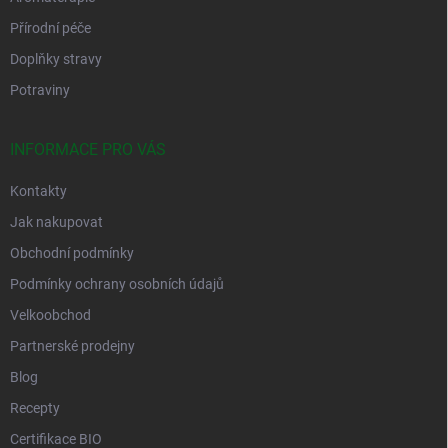
Přírodní péče
Doplňky stravy
Potraviny
INFORMACE PRO VÁS
Kontakty
Jak nakupovat
Obchodní podmínky
Podmínky ochrany osobních údajů
Velkoobchod
Partnerské prodejny
Blog
Recepty
Certifikace BIO