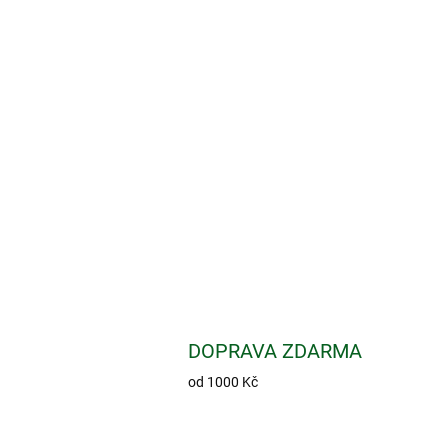
DOPRAVA ZDARMA
od 1000 Kč