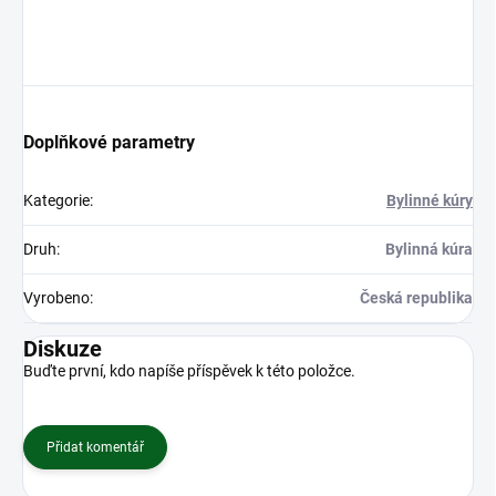
Doplňkové parametry
Kategorie
:
Bylinné kúry
Druh
:
Bylinná kúra
Vyrobeno
:
Česká republika
Diskuze
Buďte první, kdo napíše příspěvek k této položce.
Přidat komentář