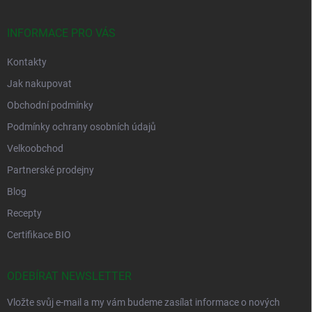
INFORMACE PRO VÁS
Kontakty
Jak nakupovat
Obchodní podmínky
Podmínky ochrany osobních údajů
Velkoobchod
Partnerské prodejny
Blog
Recepty
Certifikace BIO
ODEBÍRAT NEWSLETTER
Vložte svůj e-mail a my vám budeme zasílat informace o nových