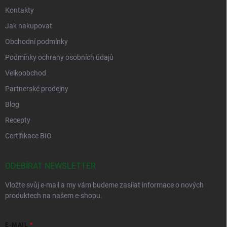
Kontakty
Jak nakupovat
Obchodní podmínky
Podmínky ochrany osobních údajů
Velkoobchod
Partnerské prodejny
Blog
Recepty
Certifikace BIO
ODEBÍRAT NEWSLETTER
Vložte svůj e-mail a my vám budeme zasílat informace o nových
produktech na našem e-shopu.
E-MAIL