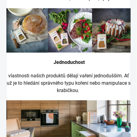
Jednoduchost
vlastnosti našich produktů dělají vaření jednodušším. Ať
už je to hledání správného typu koření nebo manipulace s
krabičkou.