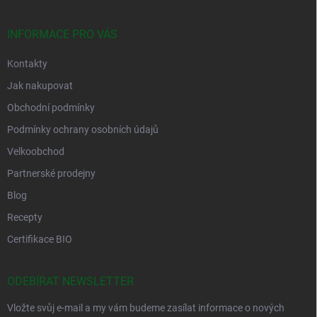
INFORMACE PRO VÁS
Kontakty
Jak nakupovat
Obchodní podmínky
Podmínky ochrany osobních údajů
Velkoobchod
Partnerské prodejny
Blog
Recepty
Certifikace BIO
ODEBÍRAT NEWSLETTER
Vložte svůj e-mail a my vám budeme zasílat informace o nových