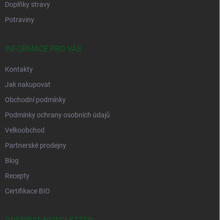
Doplňky stravy
Potraviny
INFORMACE PRO VÁS
Kontakty
Jak nakupovat
Obchodní podmínky
Podmínky ochrany osobních údajů
Velkoobchod
Partnerské prodejny
Blog
Recepty
Certifikace BIO