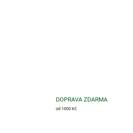
DOPRAVA ZDARMA
od 1000 Kč