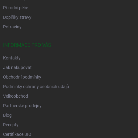
Přírodní péče
Doplňky stravy
Potraviny
INFORMACE PRO VÁS
Kontakty
Jak nakupovat
Obchodní podmínky
Podmínky ochrany osobních údajů
Velkoobchod
Partnerské prodejny
Blog
Recepty
Certifikace BIO