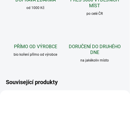
MÍST
od 1000 Kč
po celé ČR
PŘÍMO OD VÝROBCE
DORUČENÍ DO DRUHÉHO
DNE
bio koření přímo od výrobce
na jakékoliv místo
Související produkty